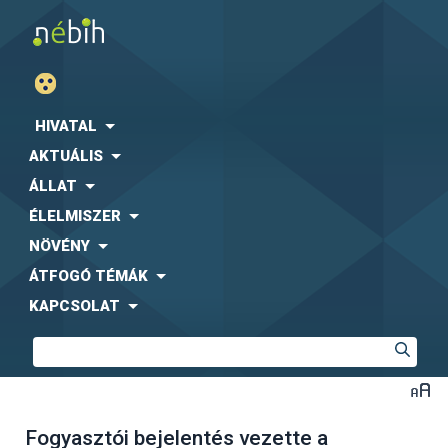
HIVATAL
AKTUÁLIS
ÁLLAT
ÉLELMISZER
NÖVÉNY
ÁTFOGÓ TÉMÁK
KAPCSOLAT
Fogyasztói bejelentés vezette a