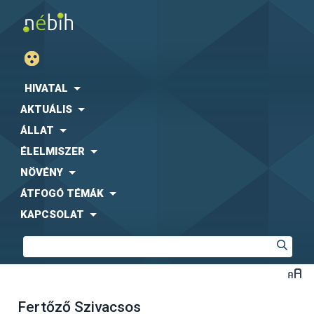
HIVATAL
AKTUÁLIS
ÁLLAT
ÉLELMISZER
NÖVÉNY
ÁTFOGÓ TÉMÁK
KAPCSOLAT
Fertőző Szivacsos