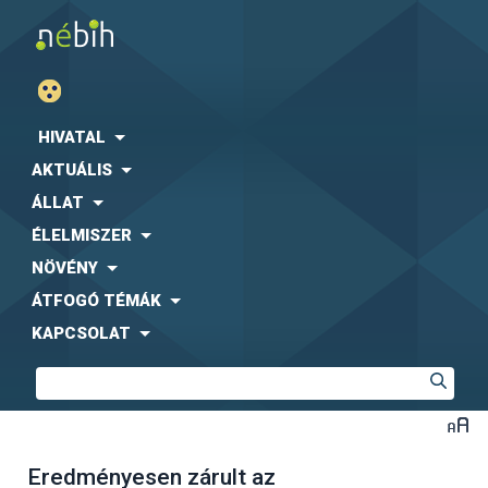
HIVATAL
AKTUÁLIS
ÁLLAT
ÉLELMISZER
NÖVÉNY
ÁTFOGÓ TÉMÁK
KAPCSOLAT
Eredményesen zárult az