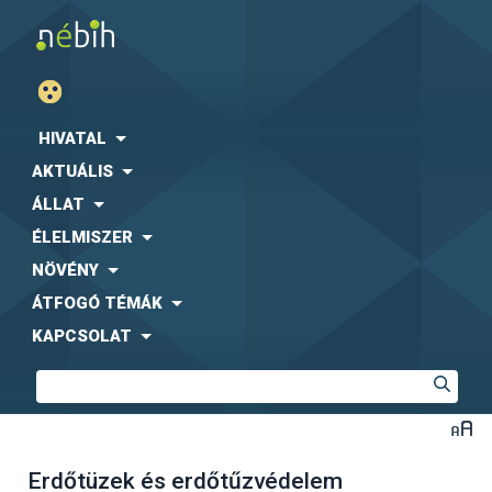
HIVATAL
AKTUÁLIS
ÁLLAT
ÉLELMISZER
NÖVÉNY
ÁTFOGÓ TÉMÁK
KAPCSOLAT
Erdőtüzek és erdőtűzvédelem