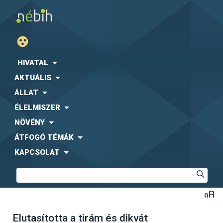
HIVATAL
AKTUÁLIS
ÁLLAT
ÉLELMISZER
NÖVÉNY
ÁTFOGÓ TÉMÁK
KAPCSOLAT
Elutasította a tirám és dikvát