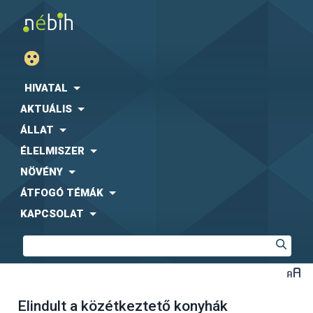
HIVATAL
AKTUÁLIS
ÁLLAT
ÉLELMISZER
NÖVÉNY
ÁTFOGÓ TÉMÁK
KAPCSOLAT
Elindult a közétkeztető konyhák