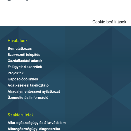
Cookie beállítások
Hivatalunk
Bemutatkozás
Szervezeti felépítés
Gazdálkodási adatok
Felügyeleti szervünk
Projektek
Kapcsolódó linkek
Adatkezelési tájékoztató
Akadálymentességi nyilatkozat
Üzemeltetési információ
Szakterületek
Állat-egészségügy és állatvédelem
Állategészségügyi diagnosztika