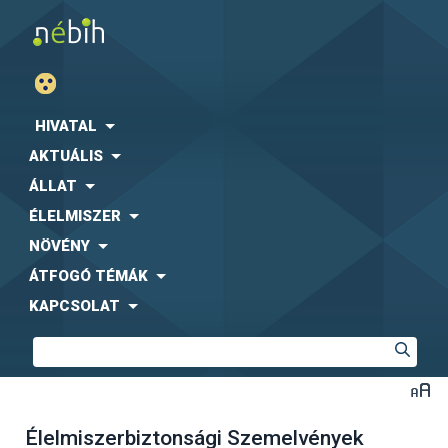
HIVATAL
AKTUÁLIS
ÁLLAT
ÉLELMISZER
NÖVÉNY
ÁTFOGÓ TÉMÁK
KAPCSOLAT
Élelmiszerbiztonsági Szemelvények