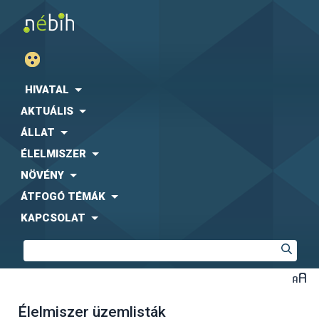
HIVATAL
AKTUÁLIS
ÁLLAT
ÉLELMISZER
NÖVÉNY
ÁTFOGÓ TÉMÁK
KAPCSOLAT
Élelmiszer üzemlisták