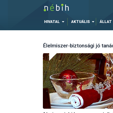
HIVATAL
AKTUÁLIS
ÁLLAT
Élelmiszer-biztonsági jó tan