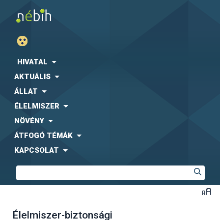
HIVATAL
AKTUÁLIS
ÁLLAT
ÉLELMISZER
NÖVÉNY
ÁTFOGÓ TÉMÁK
KAPCSOLAT
Élelmiszer-biztonsági