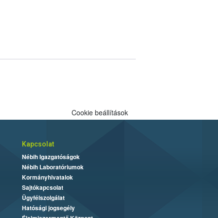
Cookie beállítások
Kapcsolat
Nébih Igazgatóságok
Nébih Laboratóriumok
Kormányhivatalok
Sajtókapcsolat
Ügyfélszolgálat
Hatósági jogsegély