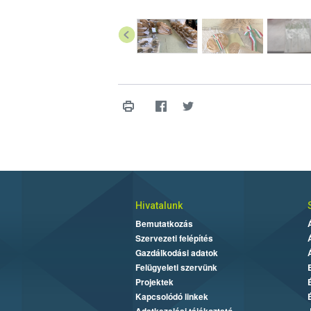
Hivatalunk
Bemutatkozás
Szervezeti felépítés
Gazdálkodási adatok
Felügyeleti szervünk
Projektek
Kapcsolódó linkek