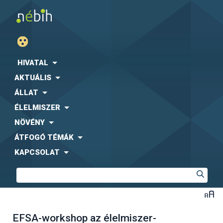
HIVATAL
AKTUÁLIS
ÁLLAT
ÉLELMISZER
NÖVÉNY
ÁTFOGÓ TÉMÁK
KAPCSOLAT
EFSA-workshop az élelmiszer-