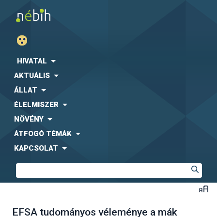
HIVATAL
AKTUÁLIS
ÁLLAT
ÉLELMISZER
NÖVÉNY
ÁTFOGÓ TÉMÁK
KAPCSOLAT
EFSA tudományos véleménye a mák