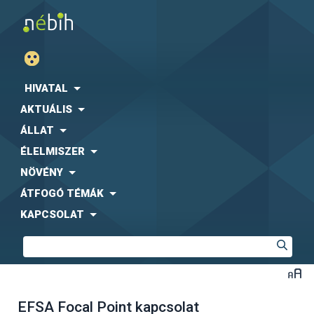
HIVATAL
AKTUÁLIS
ÁLLAT
ÉLELMISZER
NÖVÉNY
ÁTFOGÓ TÉMÁK
KAPCSOLAT
EFSA Focal Point kapcsolat