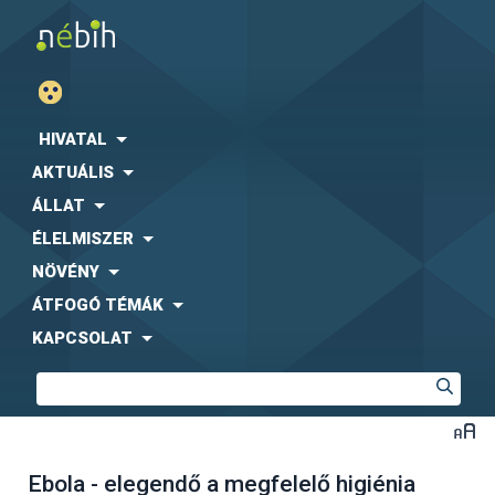
HIVATAL
AKTUÁLIS
ÁLLAT
ÉLELMISZER
NÖVÉNY
ÁTFOGÓ TÉMÁK
KAPCSOLAT
Ebola - elegendő a megfelelő higiénia