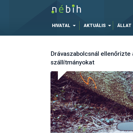
HIVATAL
AKTUÁLIS
ÁLLAT
Drávaszabolcsnál ellenőrizte
szállítmányokat