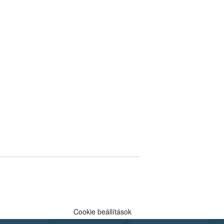
Cookie beállítások