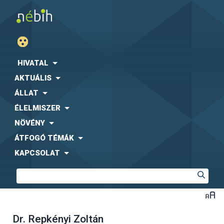
HIVATAL
AKTUÁLIS
ÁLLAT
ÉLELMISZER
NÖVÉNY
ÁTFOGÓ TÉMÁK
KAPCSOLAT
Dr. Repkényi Zoltán