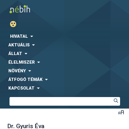
HIVATAL
AKTUÁLIS
ÁLLAT
ÉLELMISZER
NÖVÉNY
ÁTFOGÓ TÉMÁK
KAPCSOLAT
Dr. Gyuris Éva