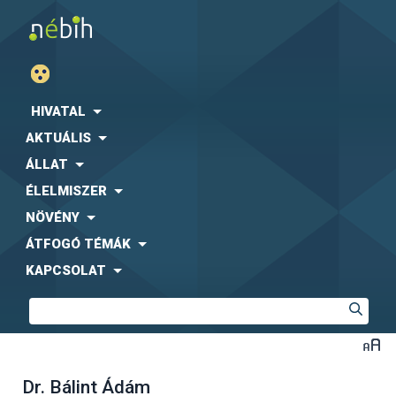
HIVATAL
AKTUÁLIS
ÁLLAT
ÉLELMISZER
NÖVÉNY
ÁTFOGÓ TÉMÁK
KAPCSOLAT
Dr. Bálint Ádám