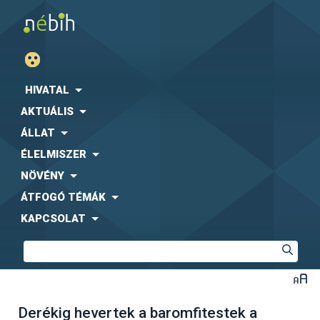
HIVATAL
AKTUÁLIS
ÁLLAT
ÉLELMISZER
NÖVÉNY
ÁTFOGÓ TÉMÁK
KAPCSOLAT
Derékig hevertek a baromfitestek a