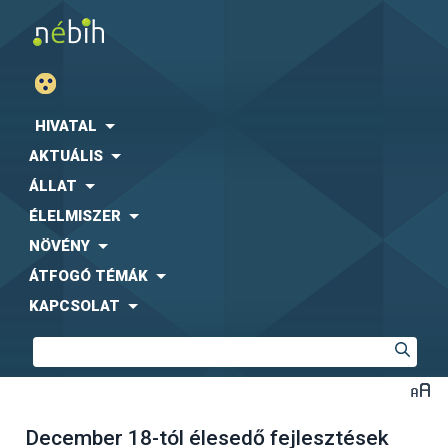
HIVATAL
AKTUÁLIS
ÁLLAT
ÉLELMISZER
NÖVÉNY
ÁTFOGÓ TÉMÁK
KAPCSOLAT
December 18-tól élesedő fejlesztések