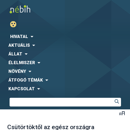
HIVATAL
AKTUÁLIS
ÁLLAT
ÉLELMISZER
NÖVÉNY
ÁTFOGÓ TÉMÁK
KAPCSOLAT
Csütörtöktől az egész országra