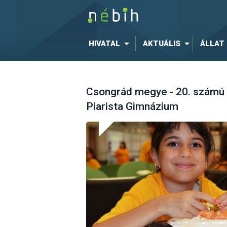
HIVATAL
AKTUÁLIS
ÁLLAT
Csongrád megye - 20. számú v
Piarista Gimnázium