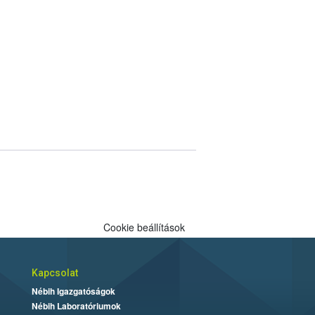
Cookie beállítások
Kapcsolat
Nébih Igazgatóságok
Nébih Laboratóriumok