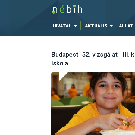
HIVATAL
AKTUÁLIS
ÁLLAT
Budapest- 52. vizsgálat - III. 
Iskola