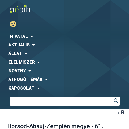
HIVATAL
AKTUÁLIS
ÁLLAT
ÉLELMISZER
NÖVÉNY
ÁTFOGÓ TÉMÁK
KAPCSOLAT
Borsod-Abaúj-Zemplén megye - 61.