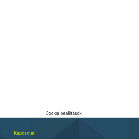
Cookie beállítások
Kapcsolat