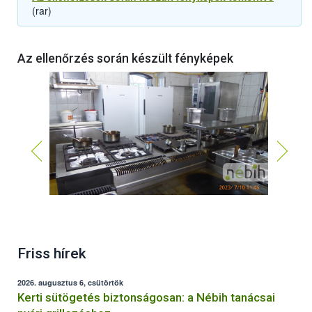
(rar)
Az ellenőrzés során készült fényképek
Friss hírek
2026. augusztus 6, csütörtök
Kerti sütögetés biztonságosan: a Nébih tanácsai