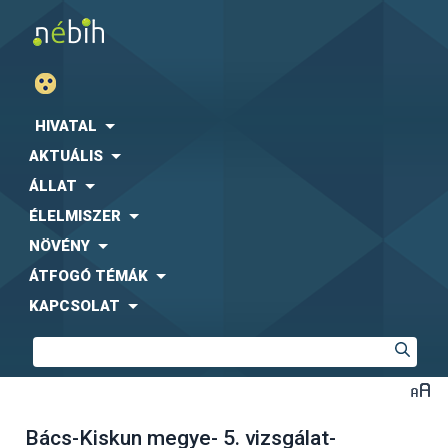
HIVATAL
AKTUÁLIS
ÁLLAT
ÉLELMISZER
NÖVÉNY
ÁTFOGÓ TÉMÁK
KAPCSOLAT
Bács-Kiskun megye- 5. vizsgálat-