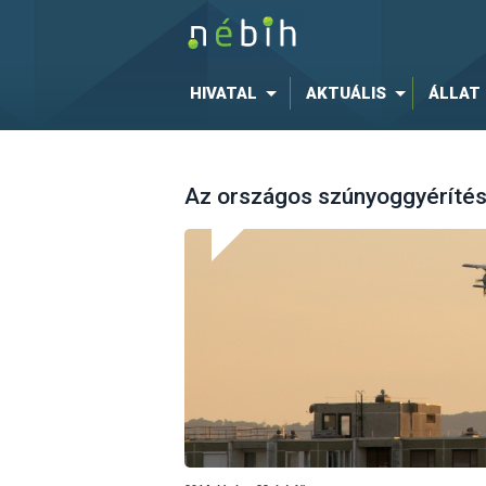
HIVATAL
AKTUÁLIS
ÁLLAT
Az országos szúnyoggyérítés