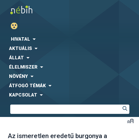
HIVATAL
AKTUÁLIS
ÁLLAT
ÉLELMISZER
NÖVÉNY
ÁTFOGÓ TÉMÁK
KAPCSOLAT
Az ismeretlen eredetű burgonya a