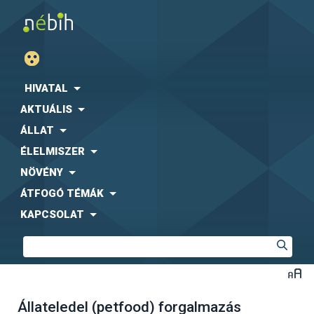
HIVATAL
AKTUÁLIS
ÁLLAT
ÉLELMISZER
NÖVÉNY
ÁTFOGÓ TÉMÁK
KAPCSOLAT
Állateledel (petfood) forgalmazás