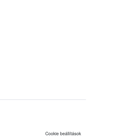
Cookie beállítások