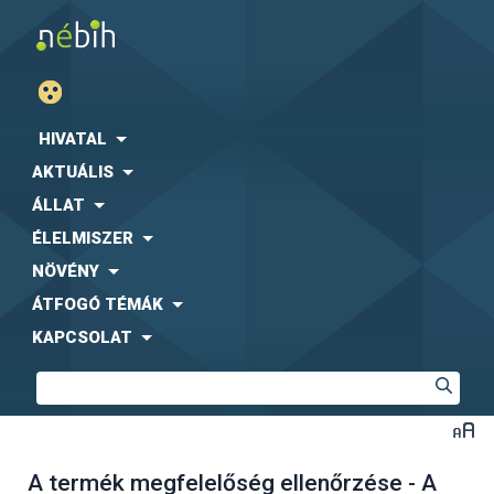
HIVATAL
AKTUÁLIS
ÁLLAT
ÉLELMISZER
NÖVÉNY
ÁTFOGÓ TÉMÁK
KAPCSOLAT
A termék megfelelőség ellenőrzése - A