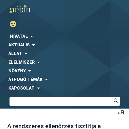
HIVATAL
AKTUÁLIS
ÁLLAT
ÉLELMISZER
NÖVÉNY
ÁTFOGÓ TÉMÁK
KAPCSOLAT
A rendszeres ellenőrzés tisztítja a