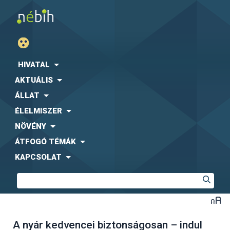
HIVATAL
AKTUÁLIS
ÁLLAT
ÉLELMISZER
NÖVÉNY
ÁTFOGÓ TÉMÁK
KAPCSOLAT
A nyár kedvencei biztonságosan – indul