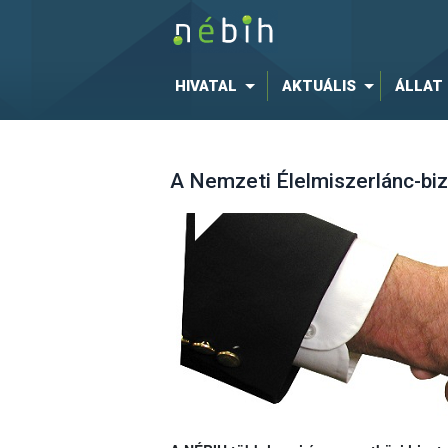
HIVATAL
AKTUÁLIS
ÁLLAT
A Nemzeti Élelmiszerlánc-biz