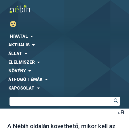
HIVATAL
AKTUÁLIS
ÁLLAT
ÉLELMISZER
NÖVÉNY
ÁTFOGÓ TÉMÁK
KAPCSOLAT
A Nébih oldalán követhető, mikor kell az