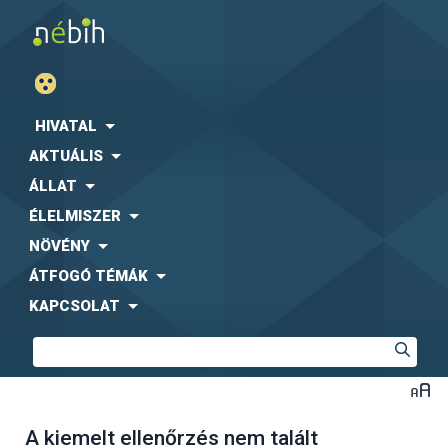
HIVATAL
AKTUÁLIS
ÁLLAT
ÉLELMISZER
NÖVÉNY
ÁTFOGÓ TÉMÁK
KAPCSOLAT
A kiemelt ellenőrzés nem talált