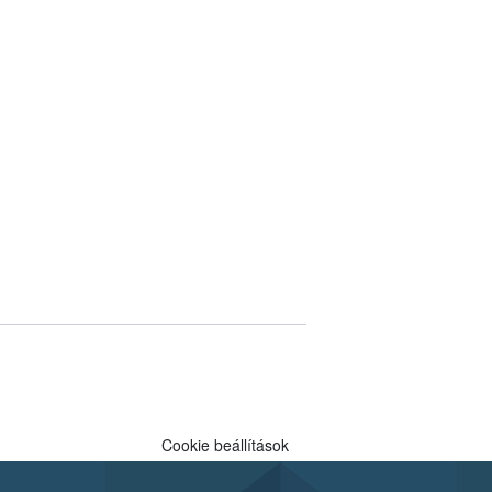
Cookie beállítások