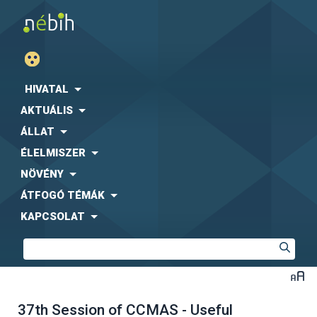
HIVATAL
AKTUÁLIS
ÁLLAT
ÉLELMISZER
NÖVÉNY
ÁTFOGÓ TÉMÁK
KAPCSOLAT
37th Session of CCMAS - Useful