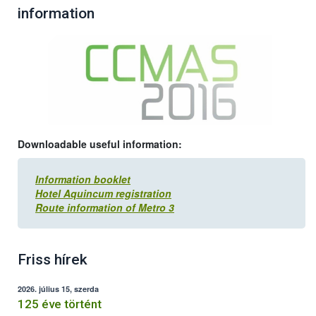
information
Downloadable useful information:
Information booklet
Hotel Aquincum registration
Route information of Metro 3
Friss hírek
2026. július 15, szerda
125 éve történt