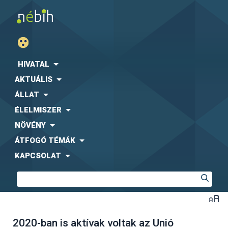
HIVATAL
AKTUÁLIS
ÁLLAT
ÉLELMISZER
NÖVÉNY
ÁTFOGÓ TÉMÁK
KAPCSOLAT
2020-ban is aktívak voltak az Unió