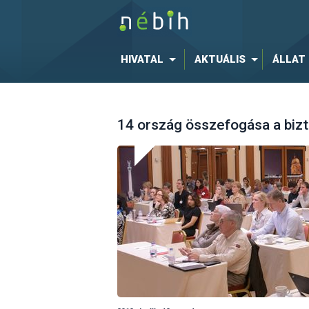
HIVATAL
AKTUÁLIS
ÁLLAT
14 ország összefogása a biz