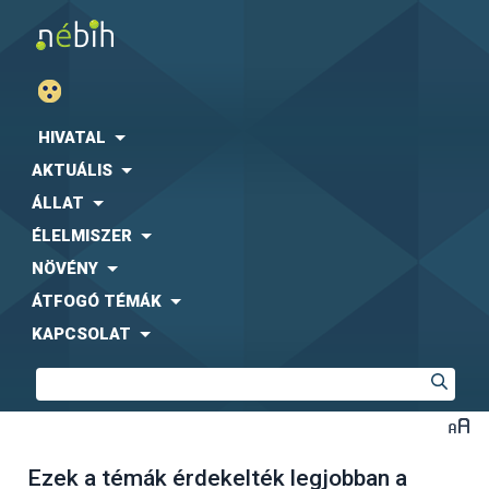
HIVATAL
AKTUÁLIS
ÁLLAT
ÉLELMISZER
NÖVÉNY
ÁTFOGÓ TÉMÁK
KAPCSOLAT
Ezek a témák érdekelték legjobban a