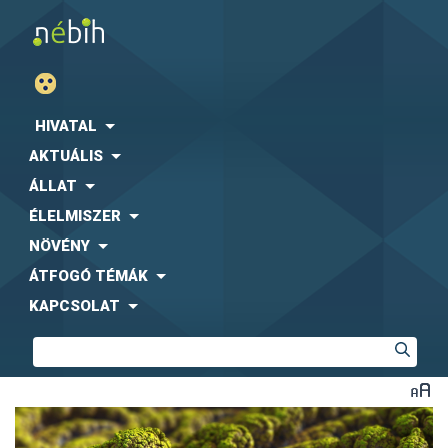
HIVATAL
AKTUÁLIS
ÁLLAT
ÉLELMISZER
NÖVÉNY
ÁTFOGÓ TÉMÁK
KAPCSOLAT