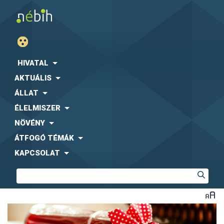
HIVATAL
AKTUÁLIS
ÁLLAT
ÉLELMISZER
NÖVÉNY
ÁTFOGÓ TÉMÁK
KAPCSOLAT