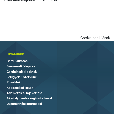
Cookie beállítások
Hivatalunk
Bemutatkozás
Szervezeti felépítés
Gazdálkodási adatok
Felügyeleti szervünk
Projektek
Kapcsolódó linkek
Adatkezelési tájékoztató
Akadálymentességi nyilatkozat
Üzemeltetési információ