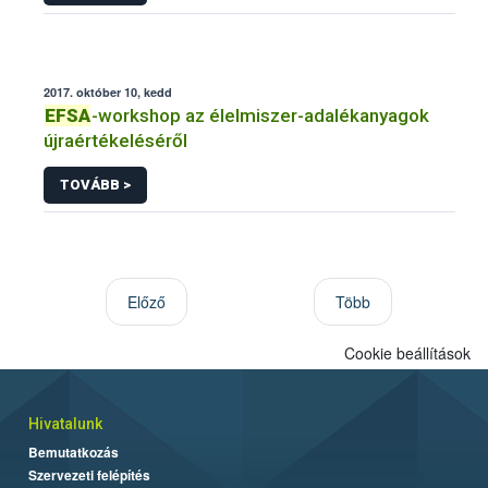
2017. október 10, kedd
EFSA
-workshop az élelmiszer-adalékanyagok
újraértékeléséről
TOVÁBB >
Előző
Több
Cookie beállítások
Hivatalunk
Bemutatkozás
Szervezeti felépítés