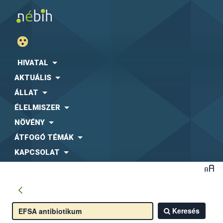
HIVATAL
AKTUÁLIS
ÁLLAT
ÉLELMISZER
NÖVÉNY
ÁTFOGÓ TÉMÁK
KAPCSOLAT
Keresés