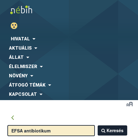
HIVATAL
AKTUÁLIS
ÁLLAT
ÉLELMISZER
NÖVÉNY
ÁTFOGÓ TÉMÁK
KAPCSOLAT
Keresés