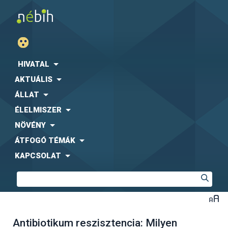
HIVATAL
AKTUÁLIS
ÁLLAT
ÉLELMISZER
NÖVÉNY
ÁTFOGÓ TÉMÁK
KAPCSOLAT
Antibiotikum reszisztencia: Milyen