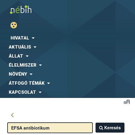
HIVATAL
AKTUÁLIS
ÁLLAT
ÉLELMISZER
NÖVÉNY
ÁTFOGÓ TÉMÁK
KAPCSOLAT
Keresés