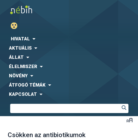
HIVATAL
AKTUÁLIS
ÁLLAT
ÉLELMISZER
NÖVÉNY
ÁTFOGÓ TÉMÁK
KAPCSOLAT
Csökken az antibiotikumok